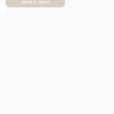
AGREGAR AL CARRITO