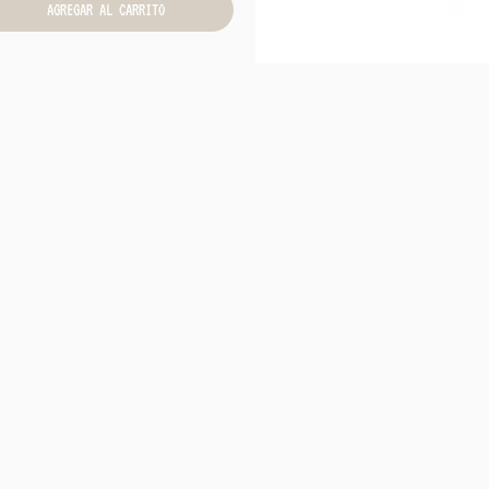
AGREGAR AL CARRITO
Vista rápida